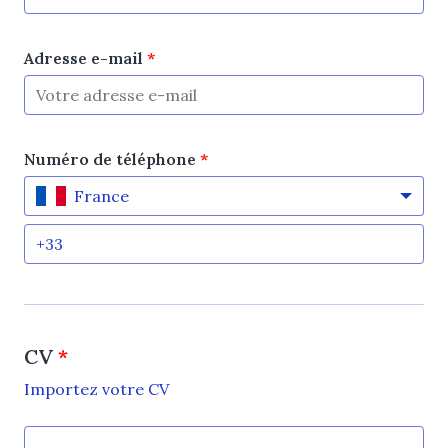
Adresse e-mail
*
Numéro de téléphone
*
France
CV
*
Importez votre CV