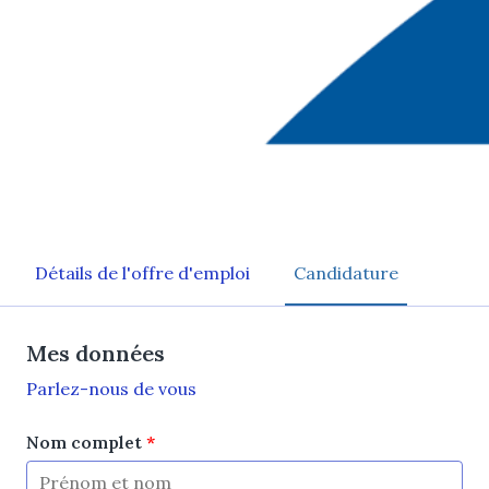
Tôlerie
Détails de l'offre d'emploi
Candidature
Mes données
Parlez-nous de vous
Nom complet
*