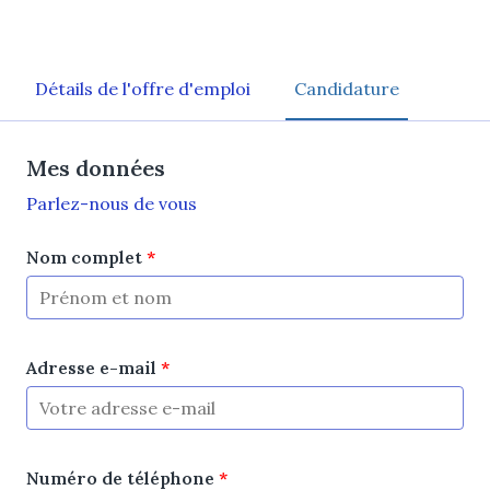
Détails de l'offre d'emploi
Candidature
Mes données
Parlez-nous de vous
Nom complet
*
Adresse e-mail
*
Numéro de téléphone
*