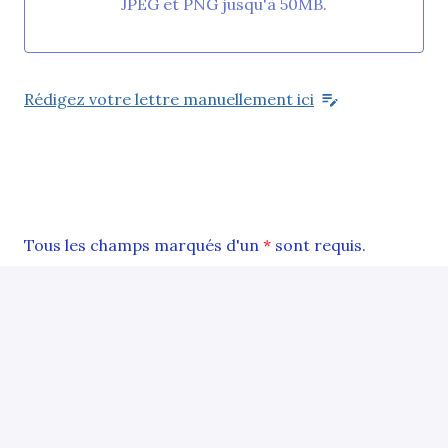
JPEG et PNG jusqu'à 50MB.
Rédigez votre lettre manuellement ici
Tous les champs marqués d'un
*
sont requis.
Envoyer