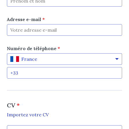
Adresse e-mail
*
Numéro de téléphone
*
France
CV
*
Importez votre CV